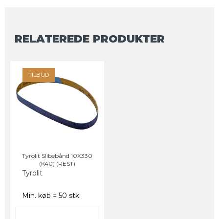
RELATEREDE PRODUKTER
TILBUD
Tyrolit Slibebånd 10X330
(K40) (REST)
Tyrolit
Min. køb = 50 stk.