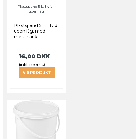
Plastspand 5 L. hvid -
uden låg
Plastspand 5 L. Hvid
uden låg, med
metalhank.
16,00 DKK
(inkl. moms)
VIS PRODUKT