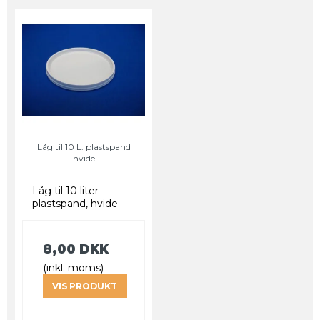
Låg til 10 L. plastspand
hvide
Låg til 10 liter
plastspand, hvide
8,00 DKK
(inkl. moms)
VIS PRODUKT