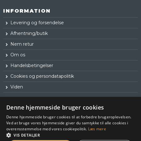
INFORMATION
Levering og forsendelse
Afhentning/butik
Nem retur
Om os
Handelsbetingelser
Cookies og persondatapolitik
Viden
Denne hjemmeside bruger cookies
Denne hjemmeside bruger cookies til at forbedre brugeroplevelsen.
Ved at bruge vores hjemmeside giver du samtykke til alle cookies i
overensstemmelse med vores cookiepolitik.
Læs mere
VIS DETALJER