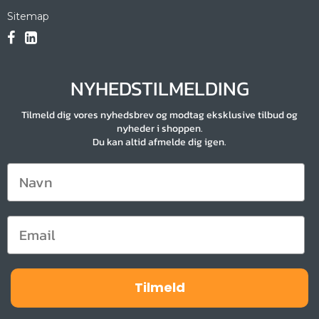
Sitemap
NYHEDSTILMELDING
Tilmeld dig vores nyhedsbrev og modtag eksklusive tilbud og
nyheder i shoppen.
Du kan altid afmelde dig igen.
Tilmeld