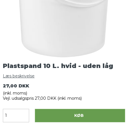
Plastspand 10 L. hvid - uden låg
Læs beskrivelse
27,00 DKK
(inkl. moms)
Vejl. udsalgspris 27,00 DKK
(inkl. moms)
KØB