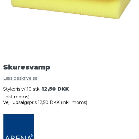
Skuresvamp
Læs beskrivelse
12,50 DKK
Stykpris v/ 10 stk.
(inkl. moms)
Vejl. udsalgspris 12,50 DKK
(inkl. moms)