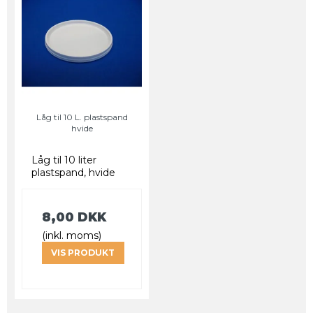
Låg til 10 L. plastspand
hvide
Låg til 10 liter
plastspand, hvide
8,00 DKK
(inkl. moms)
VIS PRODUKT