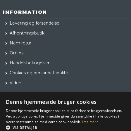
INFORMATION
Levering og forsendelse
Afhentning/butik
Nem retur
Om os
Handelsbetingelser
Cookies og persondatapolitik
Viden
Denne hjemmeside bruger cookies
Denne hjemmeside bruger cookies til at forbedre brugeroplevelsen.
Ved at bruge vores hjemmeside giver du samtykke til alle cookies i
overensstemmelse med vores cookiepolitik.
Læs mere
VIS DETALJER