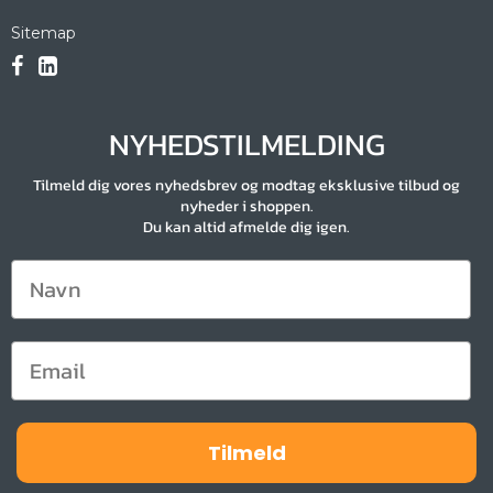
Sitemap
NYHEDSTILMELDING
Tilmeld dig vores nyhedsbrev og modtag eksklusive tilbud og
nyheder i shoppen.
Du kan altid afmelde dig igen.
Tilmeld