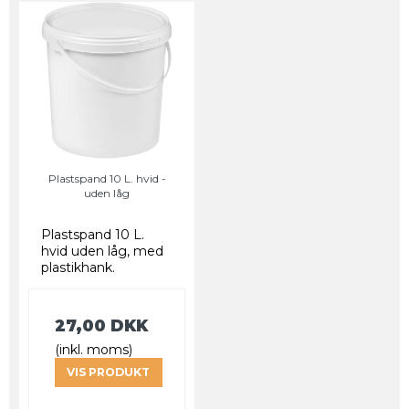
Plastspand 10 L. hvid -
uden låg
Plastspand 10 L.
hvid uden låg, med
plastikhank.
27,00 DKK
(inkl. moms)
VIS PRODUKT