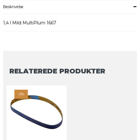
Beskrivelse
1,4 l Mild MultiPlum 1667
RELATEREDE PRODUKTER
-0%