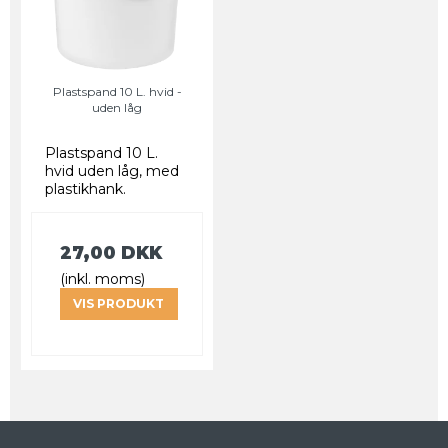
Plastspand 10 L. hvid -
uden låg
Plastspand 10 L.
hvid uden låg, med
plastikhank.
27,00 DKK
(inkl. moms)
VIS PRODUKT