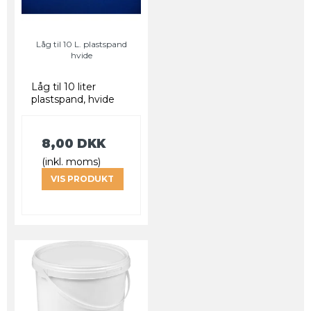
Låg til 10 L. plastspand
hvide
Låg til 10 liter
plastspand, hvide
8,00 DKK
(inkl. moms)
VIS PRODUKT