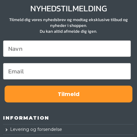
NYHEDSTILMELDING
Tilmeld dig vores nyhedsbrev og modtag eksklusive tilbud og
nyheder i shoppen.
Du kan altid afmelde dig igen.
Tilmeld
INFORMATION
Levering og forsendelse