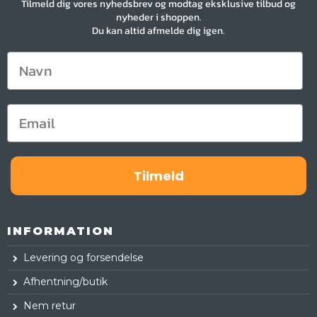
Tilmeld dig vores nyhedsbrev og modtag eksklusive tilbud og
nyheder i shoppen.
Du kan altid afmelde dig igen.
Tilmeld
INFORMATION
Levering og forsendelse
Afhentning/butik
Nem retur